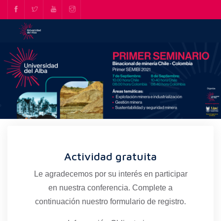
Actividad gratuita
Le agradecemos por su interés en participar
en nuestra conferencia. Complete a
continuación nuestro formulario de registro.