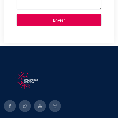
Enviar