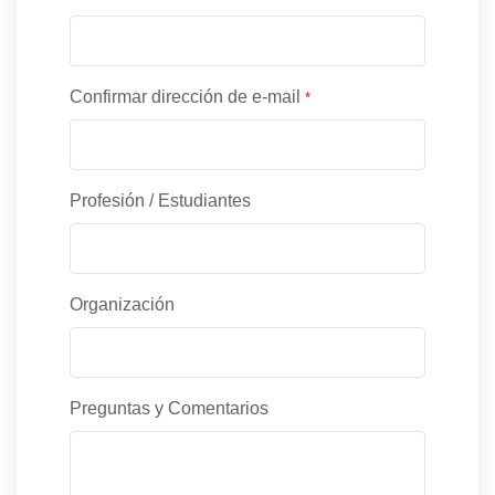
Confirmar dirección de e-mail
*
Profesión / Estudiantes
Organización
Preguntas y Comentarios